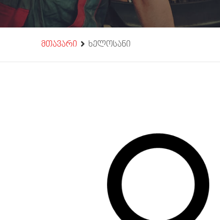
მთავარი
ხელოსანი