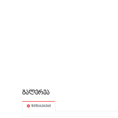
გალერეა
შეფასებები