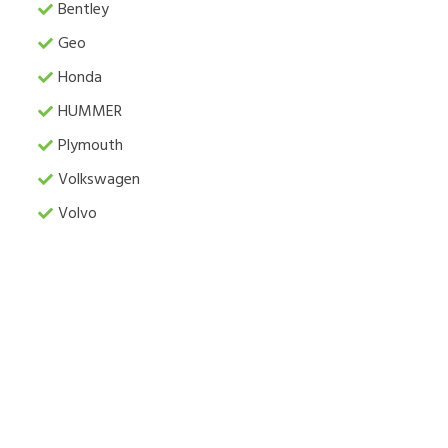
Bentley
Geo
Honda
HUMMER
Plymouth
Volkswagen
Volvo