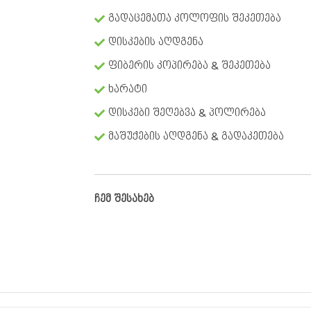
გადაცემათა კოლოფის შეკეთება
დისკების აღდგენა
ფიბერის კოპირება & შეკეთება
ხარატი
დისკები შეღებვა & პოლირება
მაშუქების აღდგენა & გადაკეთება
ჩემ შესახებ