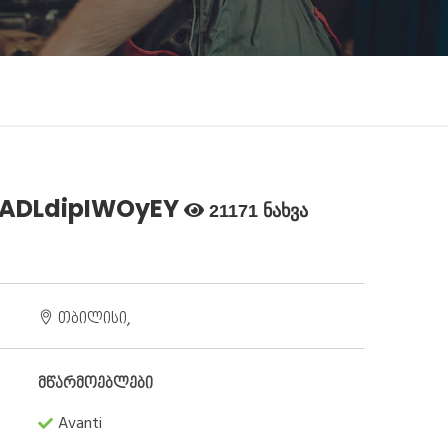
OADLdipIWOyEY
21171 ნახვა
თბილისი,
მწარმოებლები
Avanti