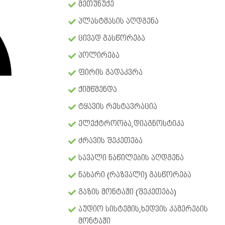
მეთუნუქე
პლასტმასის აღდგენა
ცივად გასწორება
პოლირება
ფირის გადაკვრა
ქიმწმენდა
ტყავის რესტავრაცია
ელექტროობა,დიაგნოსტიკა
ძრავის შეკეთება
სავალი ნაწილების აღდგენა
ნახარი (რაზვალი) გასწორება
გაზის მონტაჟი (შეკეთება)
აუდიო სისტემის,ხედვის კამერების
მონტაჟი